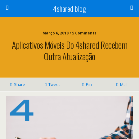
4shared blog
Março 6, 2018 • 5 Comments
Aplicativos Móveis Do 4shared Recebem
Outra Atualização
Share
Tweet
Pin
Mail