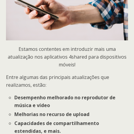
Estamos contentes em introduzir mais uma
atualização nos aplicativos 4shared para dispositivos
móveis!
Entre algumas das principais atualizações que
realizamos, estão:
Desempenho melhorado no reprodutor de
música e vídeo
Melhorias no recurso de upload
Capacidades de compartilhamento
estendidas, e mais.