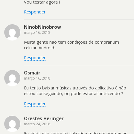
Vou testar agora !
Responder
NinobNinobrow
março 16, 2018
Muita gente não tem condições de comprar um
celular. Android.
Responder
Osmair
março 16, 2018
Eu tento baixar músicas através do aplicativo é não
estou conseguindo, oq pode estar acontecendo ?
Responder
Orestes Heringer
março 24, 2018
Eu ainda nao consegui salvation tudo em portugues.