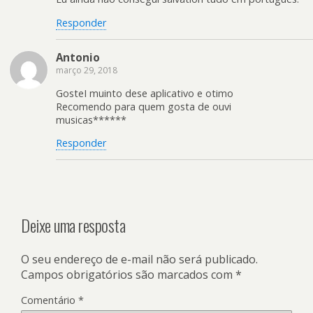
Responder
Antonio
março 29, 2018
GosteI muinto dese aplicativo e otimo
Recomendo para quem gosta de ouvi
musicas******
Responder
Deixe uma resposta
O seu endereço de e-mail não será publicado.
Campos obrigatórios são marcados com
*
Comentário
*