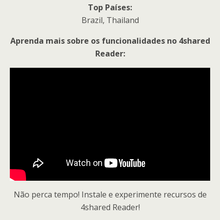
Top Países:
Brazil, Thailand
Aprenda mais sobre os funcionalidades no 4shared
Reader:
Não perca tempo! Instale e experimente recursos de
4shared Reader!