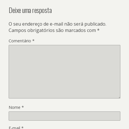
Deixe uma resposta
O seu endereço de e-mail não será publicado.
Campos obrigatórios são marcados com
*
Comentário
*
Nome
*
E-mail
*