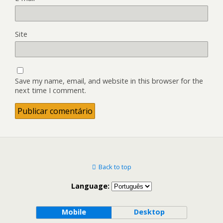
Site
Save my name, email, and website in this browser for the
next time I comment.
Back to top
Language:
Mobile
Desktop