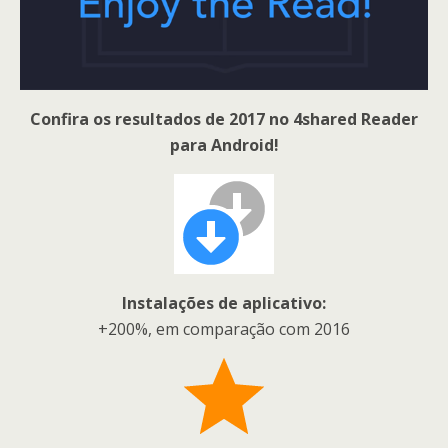
Confira os resultados de 2017 no 4shared Reader
para Android!
Instalações de aplicativo:
+200%, em comparação com 2016