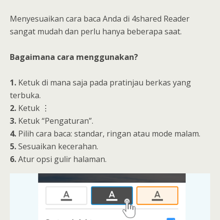
Menyesuaikan cara baca Anda di 4shared Reader
sangat mudah dan perlu hanya beberapa saat.
Bagaimana cara menggunakan?
1.
Ketuk di mana saja pada pratinjau berkas yang
terbuka.
2.
Ketuk ⋮
3.
Ketuk “Pengaturan”.
4.
Pilih cara baca: standar, ringan atau mode malam.
5.
Sesuaikan kecerahan.
6.
Atur opsi gulir halaman.