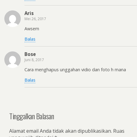
Aris
Mei 26, 2017
Awsem
Balas
Bose
Juni 8, 2017
Cara menghapus unggahan vidio dan foto h mana
Balas
Tinggalkan Balasan
Alamat email Anda tidak akan dipublikasikan.
Ruas