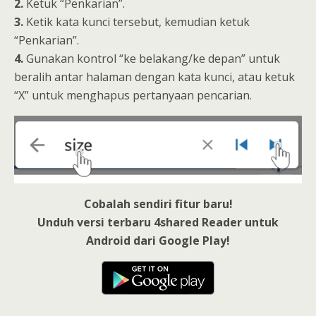
2.
Ketuk “Penkarian”.
3.
Ketik kata kunci tersebut, kemudian ketuk
“Penkarian”.
4.
Gunakan kontrol “ke belakang/ke depan” untuk
beralih antar halaman dengan kata kunci, atau ketuk
“X” untuk menghapus pertanyaan pencarian.
Cobalah sendiri fitur baru!
Unduh versi terbaru 4shared Reader untuk
Android dari Google Play!