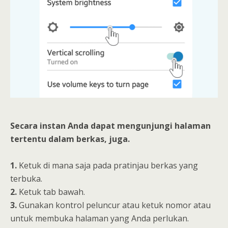
Secara instan Anda dapat mengunjungi halaman
tertentu dalam berkas, juga.
1.
Ketuk di mana saja pada pratinjau berkas yang
terbuka.
2.
Ketuk tab bawah.
3.
Gunakan kontrol peluncur atau ketuk nomor atau
untuk membuka halaman yang Anda perlukan.