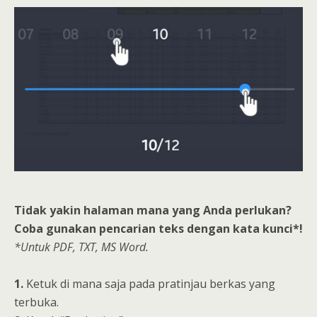
Tidak yakin halaman mana yang Anda perlukan?
Coba gunakan pencarian teks dengan kata kunci*!
*Untuk PDF, TXT, MS Word.
1.
Ketuk di mana saja pada pratinjau berkas yang
terbuka.