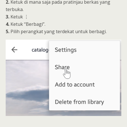
2.
Ketuk di mana saja pada pratinjau berkas yang
terbuka.
3.
Ketuk ⋮
4.
Ketuk “Berbagi”.
5.
Pilih perangkat yang terdekat untuk berbagi.