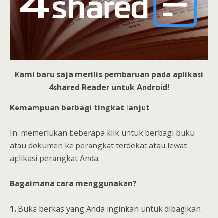
Kami baru saja merilis pembaruan pada aplikasi
4shared Reader untuk Android!
Kemampuan berbagi tingkat lanjut
Ini memerlukan beberapa klik untuk berbagi buku
atau dokumen ke perangkat terdekat atau lewat
aplikasi perangkat Anda.
Bagaimana cara menggunakan?
1.
Buka berkas yang Anda inginkan untuk dibagikan.