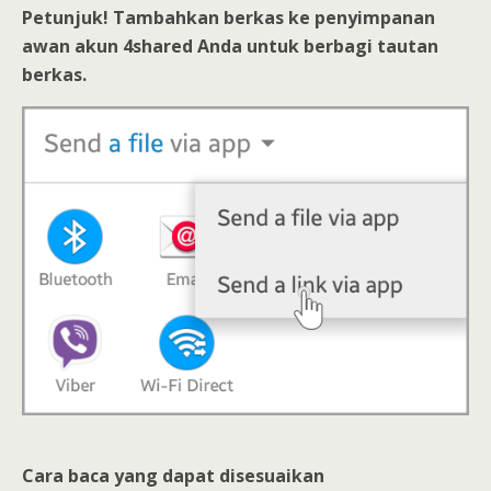
Petunjuk! Tambahkan berkas ke penyimpanan
awan akun 4shared Anda untuk berbagi tautan
berkas.
Cara baca yang dapat disesuaikan