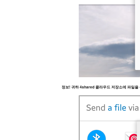
정보! 귀하 4shared 클라우드 저장소에 파일을