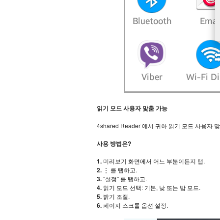
읽기 모드 사용자 맟춤 가능
4shared Reader 에서 귀하 읽기 모드 사용
사용 방법은?
1.
미리보기 화면에서 어느 부분이든지 탭.
2.
⋮ 를 탭하고.
3.
“설정” 를 탭하고.
4.
읽기 모드 선택: 기본, 낮 또는 밤 모드.
5.
밝기 조절.
6.
페이지 스크롤 옵션 설정.