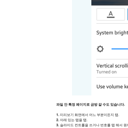
파일 안 특정 페이지로 금방 갈 수도 있습니다.
1.
미리보기 화면에서 어느 부분이든지 탭.
2.
아래 있는 탭을 탭.
3.
슬라이드 컨트롤을 쓰거나 번호를 탭 해서 원