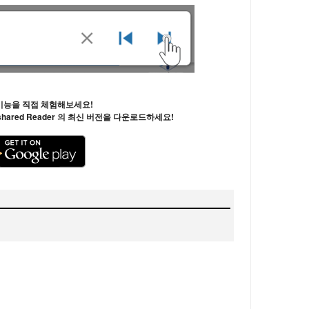
기능을 직접 체험해보세요!
용4shared Reader 의 최신 버전을 다운로드하세요!