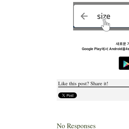
새로운 
Google Play에서 Android
Like this post? Share it!
No Responses