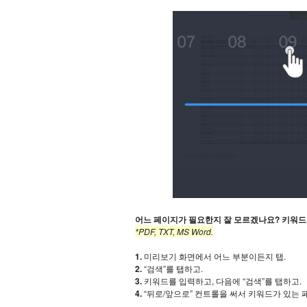
어느 페이지가 필요한지 잘 모르겠나요? 키워드로
*PDF, TXT, MS Word.
1.
미리보기 화면에서 어느 부분이든지 탭.
2.
“검색”를 탭하고.
3.
키워드를 입력하고, 다음에 “검색”를 탭하고.
4.
“뒤로/앞으로” 컨트롤을 써서 키워드가 있는 페이