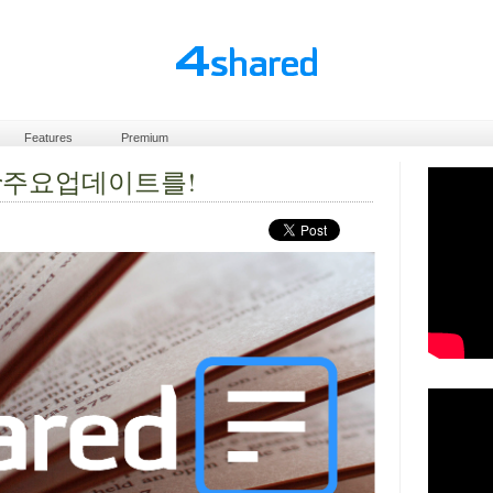
Features
Premium
eader주요업데이트를!