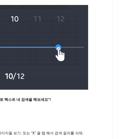
 텍스트 내 검색을 해보세요*!
지들 보기. 또는 “X” 을 탭 해서 검색 질의를 삭제.