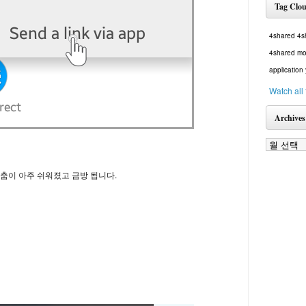
Tag Clo
4shared
4s
4shared mo
application
Watch all
Archives
자 맞춤이 아주 쉬워졌고 금방 됩니다.