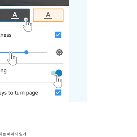
하는 페이지 열기.